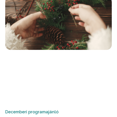
Decemberi programajánló