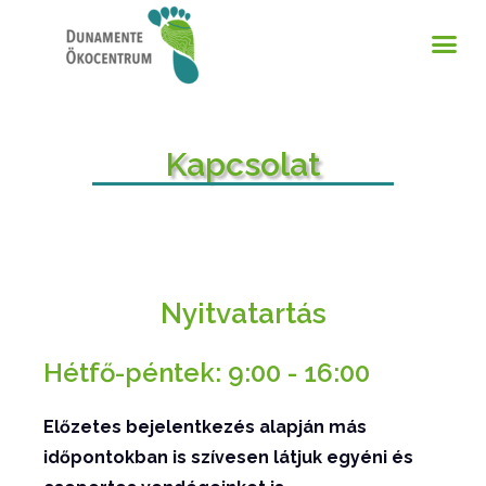
Kapcsolat
Nyitvatartás
Hétfő-péntek: 9:00 - 16:00
Előzetes bejelentkezés alapján más
időpontokban is szívesen látjuk egyéni és