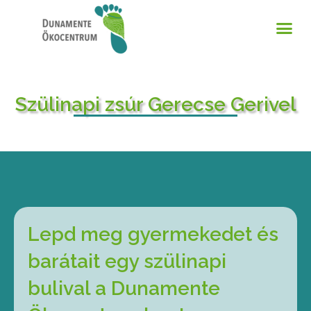
Szülinapi zsúr Gerecse Gerivel
Lepd meg gyermekedet és
barátait egy szülinapi
bulival a Dunamente